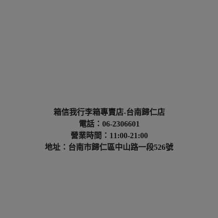
箱信我行李箱專賣店-台南歸仁店
電話：06-2306601
營業時間：11:00-21:00
地址：台南市歸仁區中山路一段526號