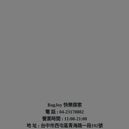
BagJoy 快樂探索
電 話 : 04-23170882
營業時間 : 11:00-21:00
地 址 : 台中市西屯區青海路一段192號