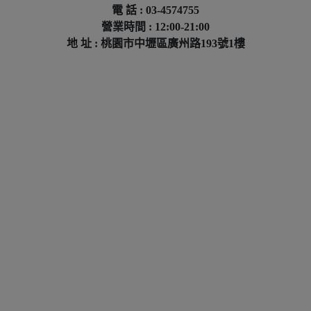
電 話 : 03-4574755
營業時間 : 12:00-21:00
地 址 : 桃園市中壢區廣州路193號1樓