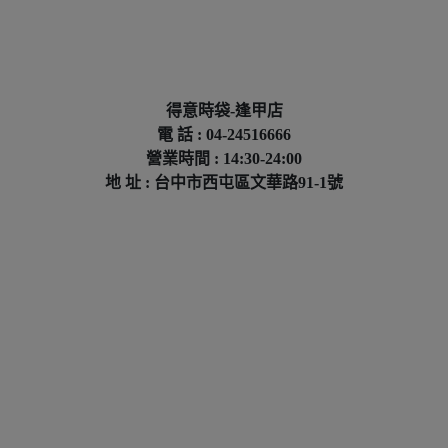
得意時袋-逢甲店
電 話 : 04-24516666
營業時間 : 14:30-24:00
地 址 : 台中市西屯區文華路91-1號