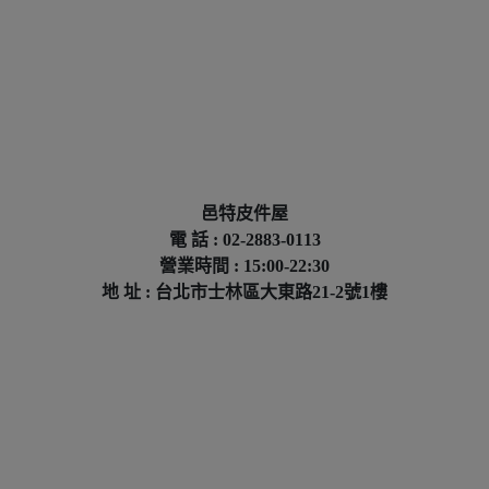
邑特皮件屋
電 話 : 02-2883-0113
營業時間 : 15:00-22:30
地 址 : 台北市士林區大東路21-2號1樓