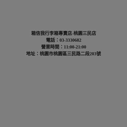
箱信我行李箱專賣店-桃園三民店
電話：03-3330682
營業時間：11:00-21:00
地址：桃園市桃園區三民路二段203號