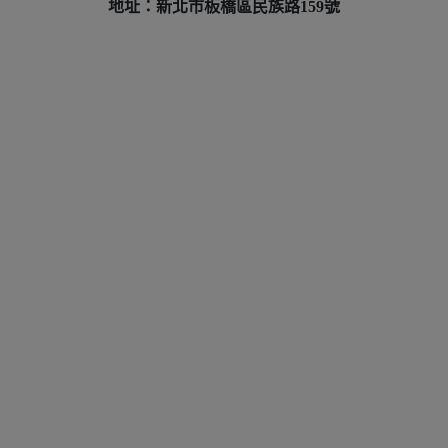
地址：新北市板橋區民族路159號