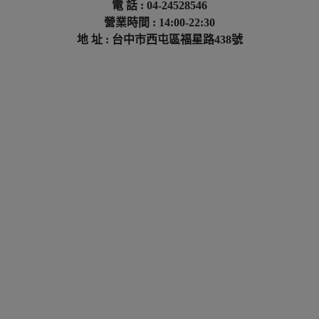
電 話 : 04-24528546
營業時間 : 14:00-22:30
地 址 : 台中市西屯區福星路438號