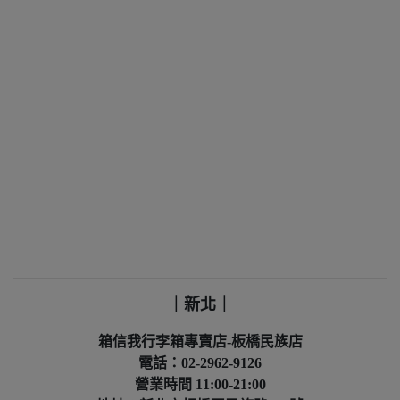
｜新北｜
箱信我行李箱專賣店-板橋民族店
電話：02-2962-9126
營業時間 11:00-21:00