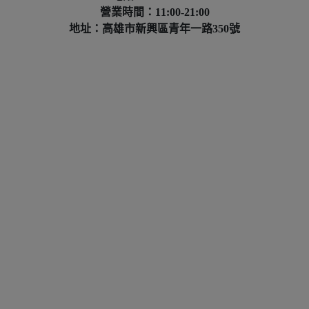
營業時間：11:00-21:00
地址：高雄市新興區青年一路350號