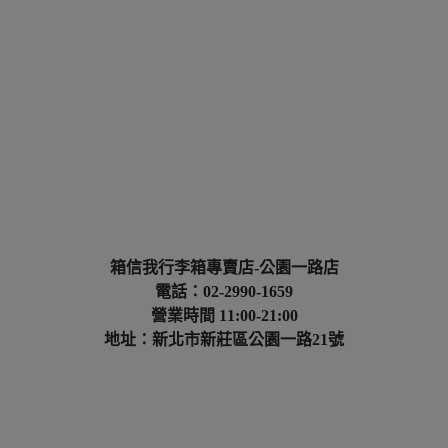
箱信我行李箱專賣店-公園一路店
電話：02-2990-1659
營業時間 11:00-21:00
地址：新北市新莊區公園一路21號