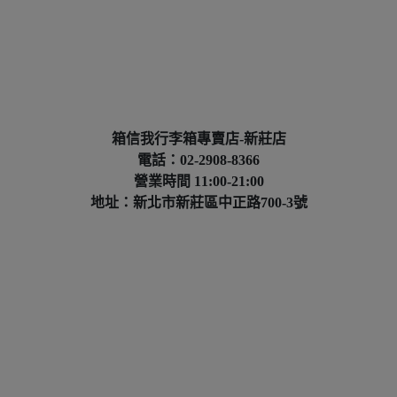
箱信我行李箱專賣店-新莊店
電話：02-2908-8366
營業時間 11:00-21:00
地址：新北市新莊區中正路700-3號