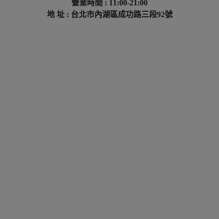
營業時間 : 11:00-21:00
地 址 : 台北市內湖區成功路三段92號