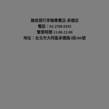
箱信我行李箱專賣店-承德店
電話：02-2598-0105
營業時間 11:00-21:00
地址：台北市大同區承德路3段306號