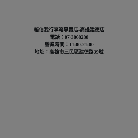
箱信我行李箱專賣店-高雄建德店
電話：07-3868288
營業時間：11:00-21:00
地址：高雄市三民區建德路39號