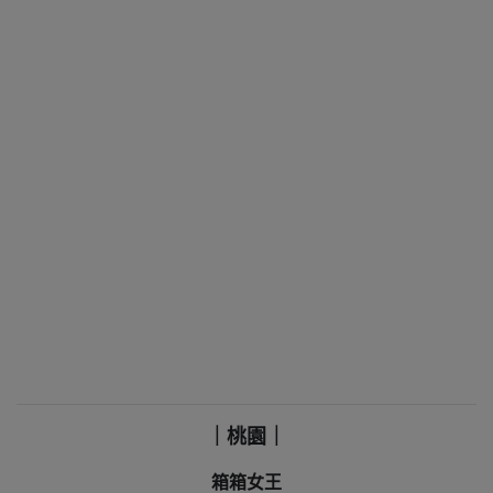
｜桃園｜
箱箱女王