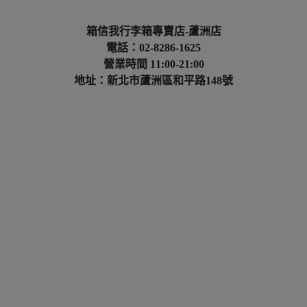
箱信我行李箱專賣店-蘆洲店
電話：02-8286-1625
營業時間 11:00-21:00
地址：新北市蘆洲區和平路148號