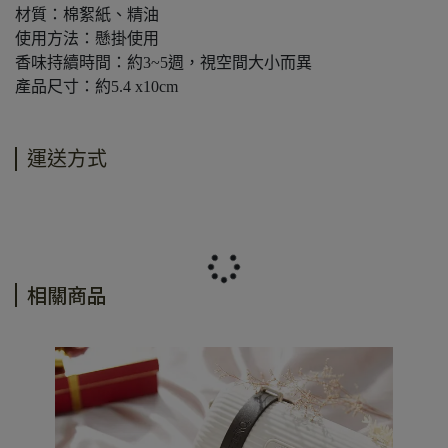
材質：棉絮紙、精油
使用方法：懸掛使用
香味持續時間：約3~5週，視空間大小而異
產品尺寸：約5.4 x10cm
運送方式
相關商品