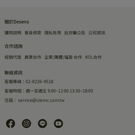
關於Deseno
購物說明
會員條款
隱私政策
反詐騙公告
公司資訊
合作諮詢
經銷代理
異業合作
企業/團體/福委 合作
KOL合作
聯絡資訊
客服專線：02-8226-9518
客服時間：週一至週五 9:00~12:00 13:30~18:00
信箱： service@oleinc.com.tw