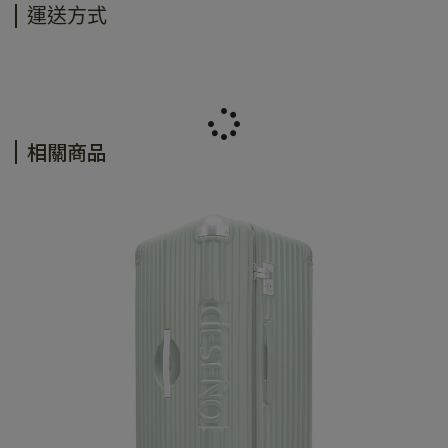
運送方式
相關商品