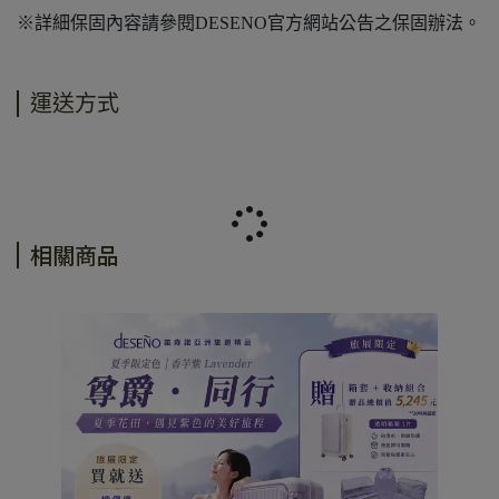
※詳細保固內容請參閱DESENO官方網站公告之保固辦法。
運送方式
相關商品