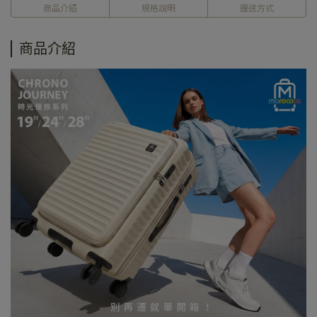
商品介紹
規格說明
運送方式
商品介紹