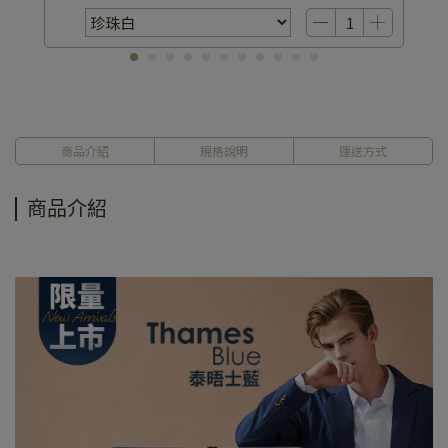
商品介紹
規格說明
運送方式
商品介紹